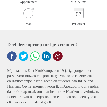
2
Appartement
Min. 55 m
07
Man
Per direct
Deel deze oproep met je vrienden!
Mijn naam is Kiet Kruiskamp, een 19-jarige jongen met
passie voor muziek en sport. Ik ga Medische Beeldvorming
en Radiotherapeutische Techniek studeren aan InHolland
Haarlem. Op het moment woon ik in Apeldoorn, dus vandaar
dat ik de stap maak om naar het mooie Haarlem te verhuizen.
Ik ben erg van het netjes houden en ik ben ook geen type dat
elke week een huisfeest geeft.