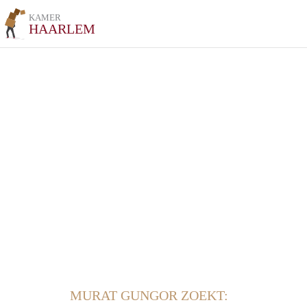
KAMER
HAARLEM
MURAT GUNGOR ZOEKT: