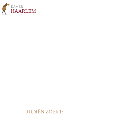
KAMER
HAARLEM
JUDIËN ZOEKT: