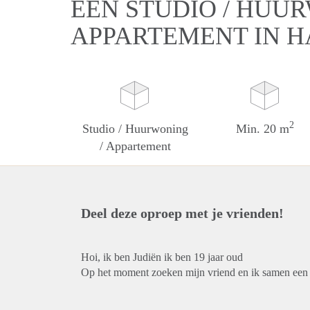
EEN STUDIO / HUUR
APPARTEMENT IN 
2
Studio / Huurwoning
Min. 20 m
/ Appartement
Deel deze oproep met je vrienden!
Hoi, ik ben Judiën ik ben 19 jaar oud
Op het moment zoeken mijn vriend en ik samen een w