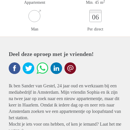
2
Appartement
Min. 45 m
06
Man
Per direct
Deel deze oproep met je vrienden!
Ik ben Sander van Gestel, 24 jaar oud en werkzaam bij een
mediabedrijf in Amsterdam. Mijn vriendin Sophia en ik zijn
na twee jaar op zoek naar een nieuw appartementje, maar dit
keer in Haarlem. Omdat ik iedere dag op en neer reis naar
Amsterdam zoeken we een appartementje op loopafstand van
het station.
Mocht je iets voor ons hebben, of ken je iemand? Laat het me