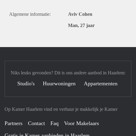
Algemene informatie:
Aviv Cohen
Man, 27 jaar
Niks leuks gevonden? Dit is ons andere aanbod in Haarlem:
Studio's
Huurwoningen
Appartementen
Op Kamer Haarlem vind en verhuur je makkelijk je Kamer
Partners
Contact
Faq
Voor Makelaars
Gratis je Kamer aanbieden in Haarlem