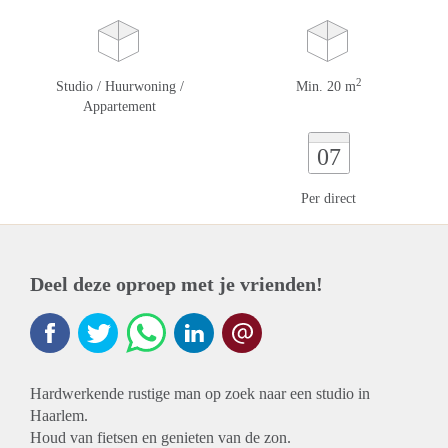
2
Studio / Huurwoning /
Min. 20 m
Appartement
07
Per direct
Deel deze oproep met je vrienden!
Hardwerkende rustige man op zoek naar een studio in
Haarlem.
Houd van fietsen en genieten van de zon.