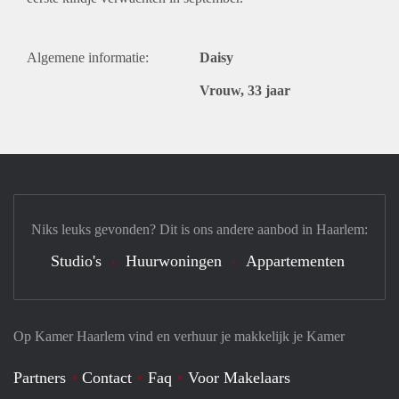
Algemene informatie:
Daisy
Vrouw, 33 jaar
Niks leuks gevonden? Dit is ons andere aanbod in Haarlem:
Studio's
Huurwoningen
Appartementen
Op Kamer Haarlem vind en verhuur je makkelijk je Kamer
Partners
Contact
Faq
Voor Makelaars