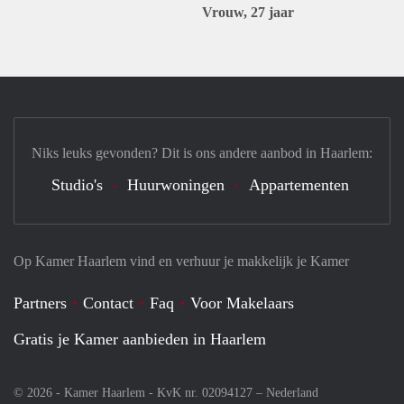
Vrouw, 27 jaar
Niks leuks gevonden? Dit is ons andere aanbod in Haarlem:
Studio's
Huurwoningen
Appartementen
Op Kamer Haarlem vind en verhuur je makkelijk je Kamer
Partners
Contact
Faq
Voor Makelaars
Gratis je Kamer aanbieden in Haarlem
© 2026 - Kamer Haarlem - KvK nr. 02094127 –
Nederland