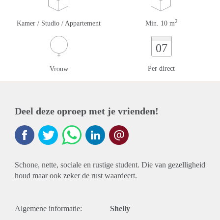
2
Kamer / Studio / Appartement
Min. 10 m
07
Per direct
Vrouw
Deel deze oproep met je vrienden!
Schone, nette, sociale en rustige student. Die van gezelligheid
houd maar ook zeker de rust waardeert.
Algemene informatie:
Shelly