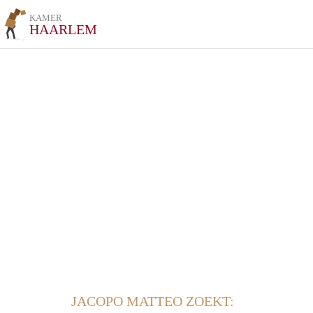
KAMER
HAARLEM
JACOPO MATTEO ZOEKT: