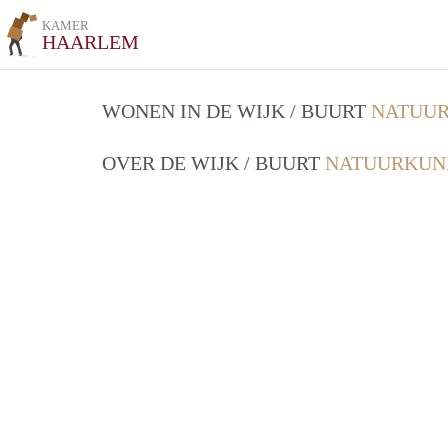
KAMER
HAARLEM
WONEN IN DE WIJK / BUURT
NATUUR
OVER DE WIJK / BUURT
NATUURKUN