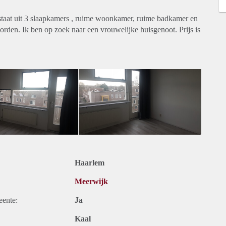
taat uit 3 slaapkamers , ruime woonkamer, ruime badkamer en
orden. Ik ben op zoek naar een vrouwelijke huisgenoot. Prijs is
Haarlem
Meerwijk
eente:
Ja
Kaal