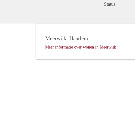
Status:
Meerwijk, Haarlem
Meer informatie over wonen in Meerwijk