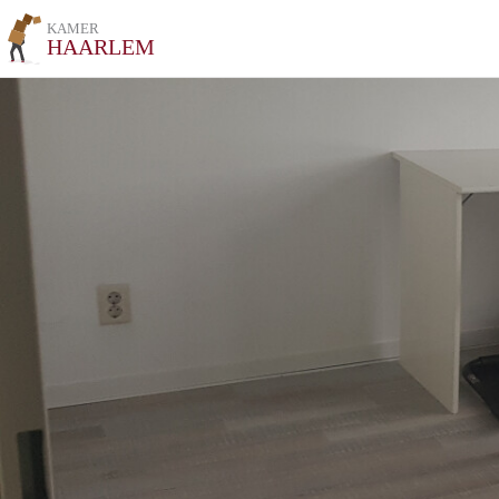
KAMER
HAARLEM