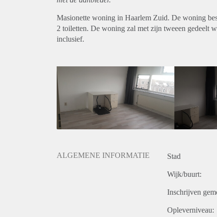
Masionette woning in Haarlem Zuid. De woning bes
2 toiletten. De woning zal met zijn tweeen gedeelt w
inclusief.
ALGEMENE INFORMATIE
Stad
Wijk/buurt:
Inschrijven gem
Opleverniveau: