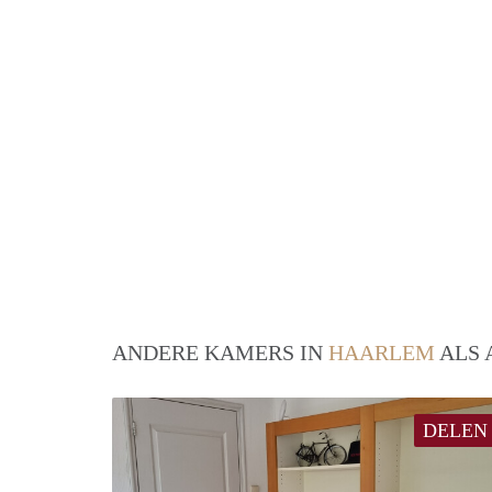
ANDERE KAMERS IN
HAARLEM
ALS 
DELEN