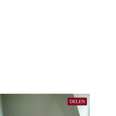
DELEN