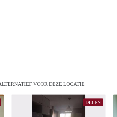
ALTERNATIEF VOOR DEZE LOCATIE
DELEN