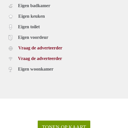
Eigen badkamer
Eigen keuken
Eigen toilet
Eigen voordeur
Vraag de adverteerder
Vraag de adverteerder
Eigen woonkamer
TONEN OP KAART