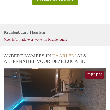
Kruidenbuurt, Haarlem
Meer informatie over wonen in Kruidenbuurt
ANDERE KAMERS IN
HAARLEM
ALS
ALTERNATIEF VOOR DEZE LOCATIE
DELEN