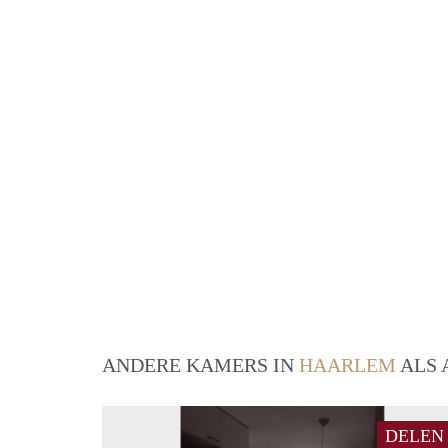
ANDERE KAMERS IN
HAARLEM
ALS 
DELEN