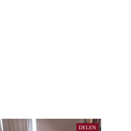
DELEN