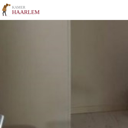
KAMER
HAARLEM