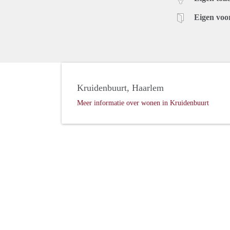
Eigen voo
Kruidenbuurt, Haarlem
Meer informatie over wonen in Kruidenbuurt