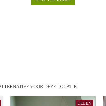
ALTERNATIEF VOOR DEZE LOCATIE
DELEN