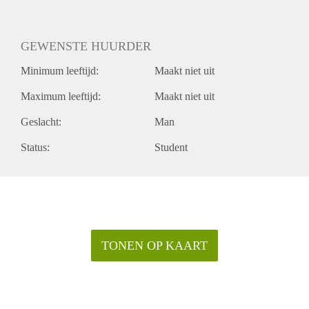
GEWENSTE HUURDER
Minimum leeftijd:
Maakt niet uit
Maximum leeftijd:
Maakt niet uit
Geslacht:
Man
Status:
Student
TONEN OP KAART