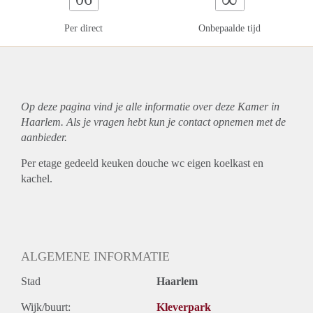
Per direct
Onbepaalde tijd
Op deze pagina vind je alle informatie over deze Kamer in
Haarlem. Als je vragen hebt kun je contact opnemen met de
aanbieder.
Per etage gedeeld keuken douche wc eigen koelkast en
kachel.
ALGEMENE INFORMATIE
Stad
Haarlem
Wijk/buurt:
Kleverpark