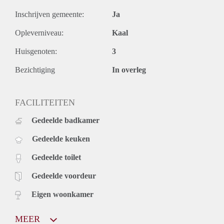
Inschrijven gemeente:
Ja
Opleverniveau:
Kaal
Huisgenoten:
3
Bezichtiging
In overleg
FACILITEITEN
Gedeelde badkamer
Gedeelde keuken
Gedeelde toilet
Gedeelde voordeur
Eigen woonkamer
MEER