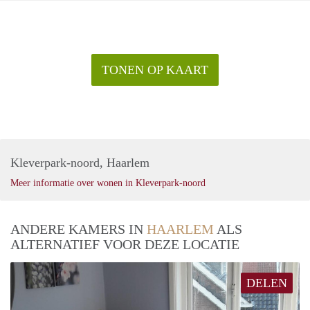
TONEN OP KAART
Kleverpark-noord, Haarlem
Meer informatie over wonen in Kleverpark-noord
ANDERE KAMERS IN
HAARLEM
ALS
ALTERNATIEF VOOR DEZE LOCATIE
DELEN