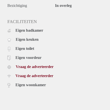
Bezichtiging
In overleg
FACILITEITEN
Eigen badkamer
Eigen keuken
Eigen toilet
Eigen voordeur
Vraag de adverteerder
Vraag de adverteerder
Eigen woonkamer