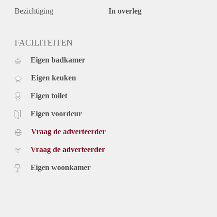
Bezichtiging
In overleg
FACILITEITEN
Eigen badkamer
Eigen keuken
Eigen toilet
Eigen voordeur
Vraag de adverteerder
Vraag de adverteerder
Eigen woonkamer