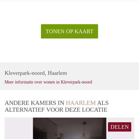
TONEN OP KAART
Kleverpark-noord, Haarlem
Meer informatie over wonen in Kleverpark-noord
ANDERE KAMERS IN
HAARLEM
ALS
ALTERNATIEF VOOR DEZE LOCATIE
DELEN