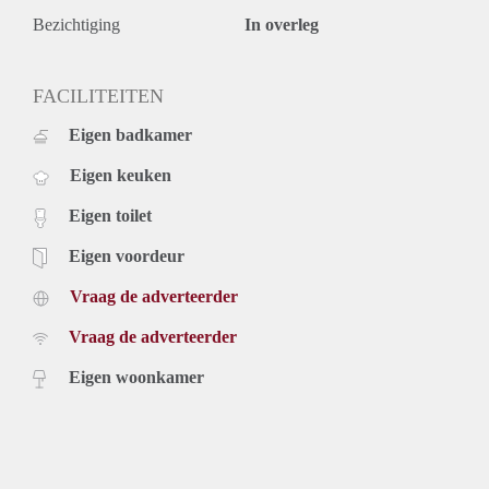
Bezichtiging
In overleg
FACILITEITEN
Eigen badkamer
Eigen keuken
Eigen toilet
Eigen voordeur
Vraag de adverteerder
Vraag de adverteerder
Eigen woonkamer