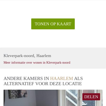
TONEN OP KAART
Kleverpark-noord, Haarlem
Meer informatie over wonen in Kleverpark-noord
ANDERE KAMERS IN
HAARLEM
ALS
ALTERNATIEF VOOR DEZE LOCATIE
DELEN