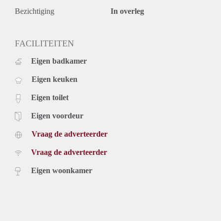
Bezichtiging
In overleg
FACILITEITEN
Eigen badkamer
Eigen keuken
Eigen toilet
Eigen voordeur
Vraag de adverteerder
Vraag de adverteerder
Eigen woonkamer