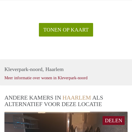
TONEN OP KAART
Kleverpark-noord, Haarlem
Meer informatie over wonen in Kleverpark-noord
ANDERE KAMERS IN
HAARLEM
ALS
ALTERNATIEF VOOR DEZE LOCATIE
DELEN