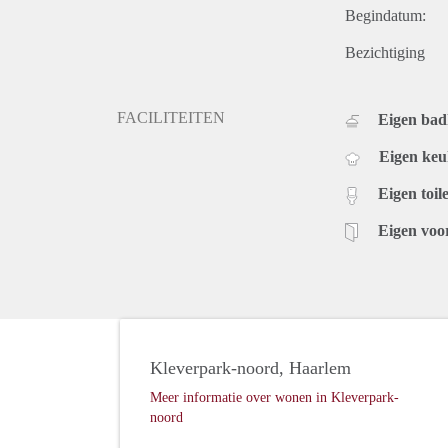
Begindatum:
Bezichtiging
FACILITEITEN
Eigen ba
Eigen ke
Eigen toile
Eigen voo
Kleverpark-noord, Haarlem
Meer informatie over wonen in Kleverpark-
noord