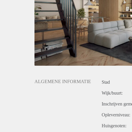
ALGEMENE INFORMATIE
Stad
Wijk/buurt:
Inschrijven gem
Opleverniveau:
Huisgenoten: