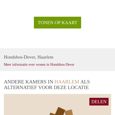
TONEN OP KAART
Hondsbos-Dever, Haarlem
Meer informatie over wonen in Hondsbos-Dever
ANDERE KAMERS IN
HAARLEM
ALS
ALTERNATIEF VOOR DEZE LOCATIE
DELEN