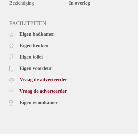
Bezichtiging
In overleg
FACILITEITEN
Eigen badkamer
Eigen keuken
Eigen toilet
Eigen voordeur
Vraag de adverteerder
Vraag de adverteerder
Eigen woonkamer