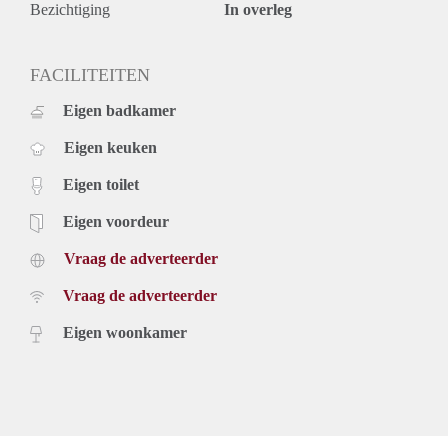
Bezichtiging
In overleg
FACILITEITEN
Eigen badkamer
Eigen keuken
Eigen toilet
Eigen voordeur
Vraag de adverteerder
Vraag de adverteerder
Eigen woonkamer