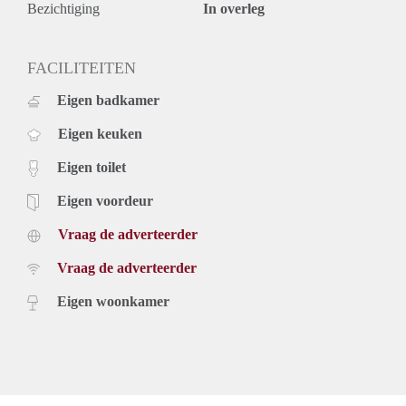
Bezichtiging
In overleg
FACILITEITEN
Eigen badkamer
Eigen keuken
Eigen toilet
Eigen voordeur
Vraag de adverteerder
Vraag de adverteerder
Eigen woonkamer