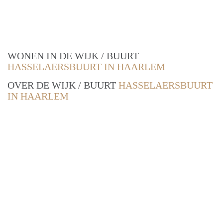
WONEN IN DE WIJK / BUURT
HASSELAERSBUURT IN HAARLEM
OVER DE WIJK / BUURT
HASSELAERSBUURT
IN HAARLEM