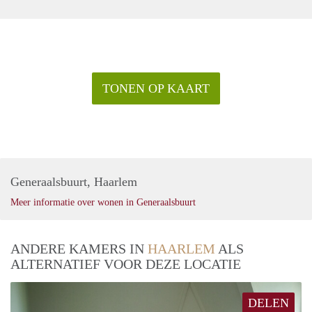
TONEN OP KAART
Generaalsbuurt, Haarlem
Meer informatie over wonen in Generaalsbuurt
ANDERE KAMERS IN
HAARLEM
ALS
ALTERNATIEF VOOR DEZE LOCATIE
DELEN