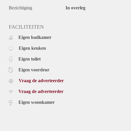
Bezichtiging
In overleg
FACILITEITEN
Eigen badkamer
Eigen keuken
Eigen toilet
Eigen voordeur
Vraag de adverteerder
Vraag de adverteerder
Eigen woonkamer