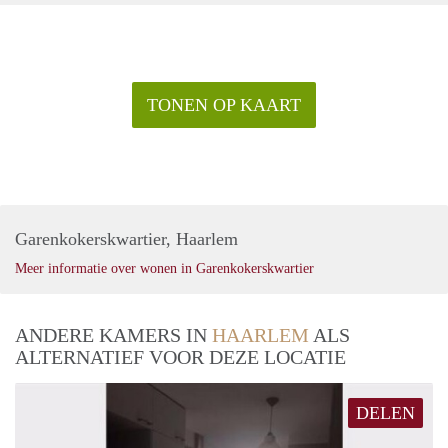
TONEN OP KAART
Garenkokerskwartier, Haarlem
Meer informatie over wonen in Garenkokerskwartier
ANDERE KAMERS IN
HAARLEM
ALS
ALTERNATIEF VOOR DEZE LOCATIE
DELEN