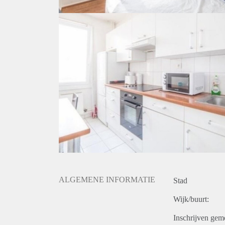
ALGEMENE INFORMATIE
Stad
Wijk/buurt:
Inschrijven gem