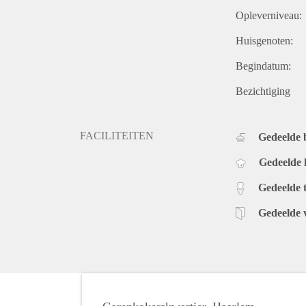
Opleverniveau:
Huisgenoten:
Begindatum:
Bezichtiging
FACILITEITEN
Gedeelde
Gedeelde
Gedeelde t
Gedeelde 