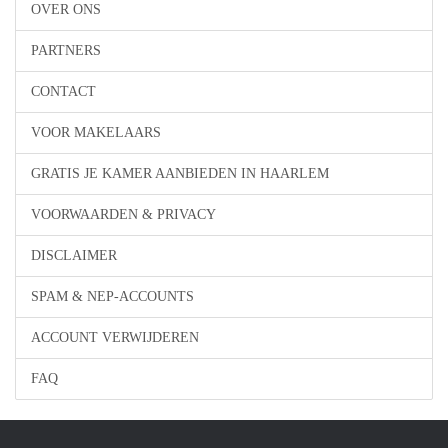
OVER ONS
PARTNERS
CONTACT
VOOR MAKELAARS
GRATIS JE KAMER AANBIEDEN IN HAARLEM
VOORWAARDEN & PRIVACY
DISCLAIMER
SPAM & NEP-ACCOUNTS
ACCOUNT VERWIJDEREN
FAQ