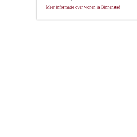
Meer informatie over wonen in Binnenstad