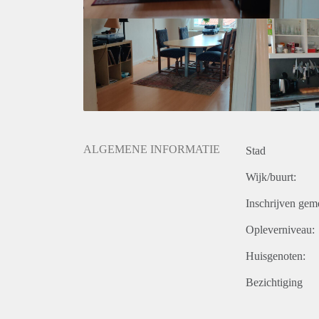
ALGEMENE INFORMATIE
Stad
Wijk/buurt:
Inschrijven gem
Opleverniveau:
Huisgenoten:
Bezichtiging