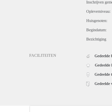
Inschrijven gem
Opleverniveau:
Huisgenoten:
Begindatum:
Bezichtiging
FACILITEITEN
Gedeelde
Gedeelde
Gedeelde t
Gedeelde 