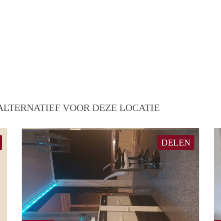
ALTERNATIEF VOOR DEZE LOCATIE
DELEN