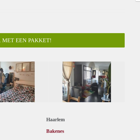
 MET EEN PAKKET!
Haarlem
Bakenes