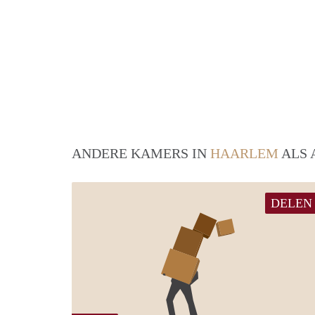
ANDERE KAMERS IN
HAARLEM
ALS 
DELEN