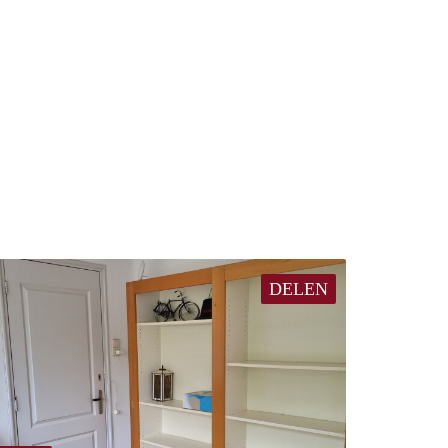
DELEN